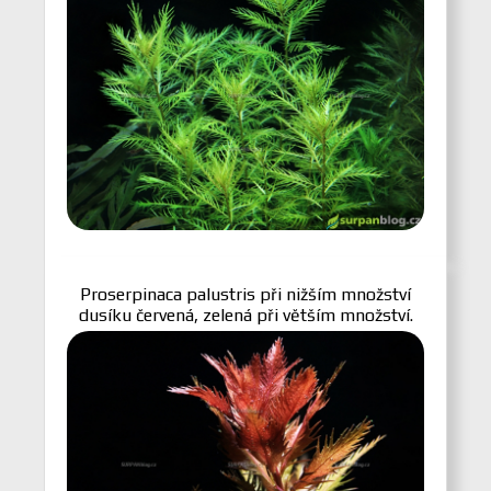
Proserpinaca palustris při nižším množství
dusíku červená, zelená při větším množství.