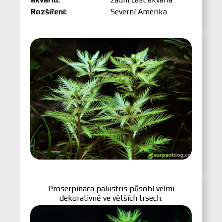
Rozšíření:
Severní Amerika
Proserpinaca palustris působí velmi
dekorativně ve větších trsech.