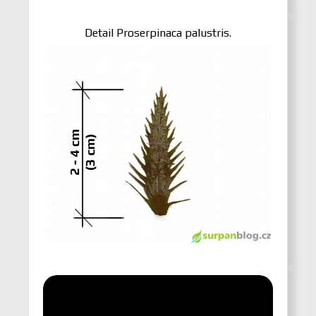
Detail Proserpinaca palustris.