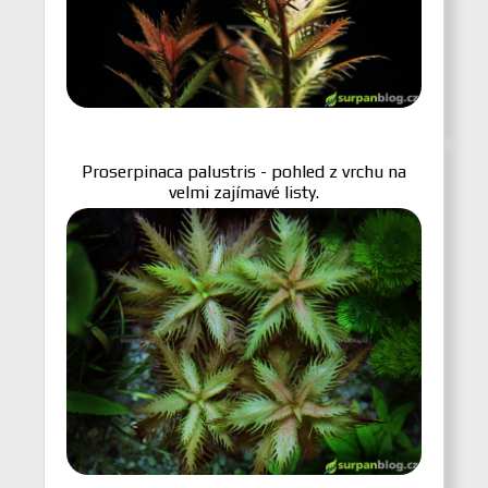
Proserpinaca palustris - pohled z vrchu na
velmi zajímavé listy.