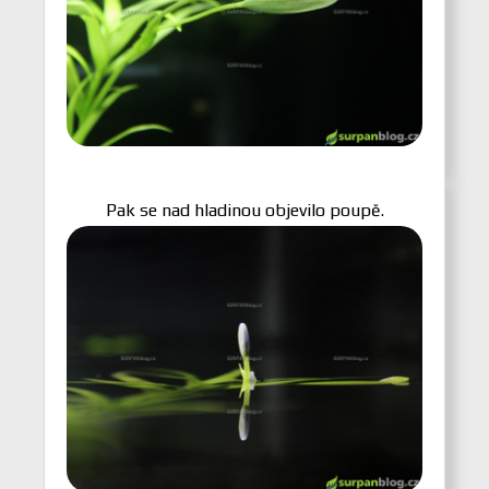
Pak se nad hladinou objevilo poupě.