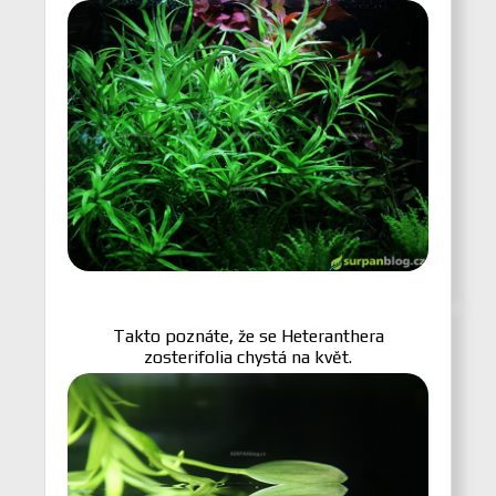
Takto poznáte, že se Heteranthera
zosterifolia chystá na květ.